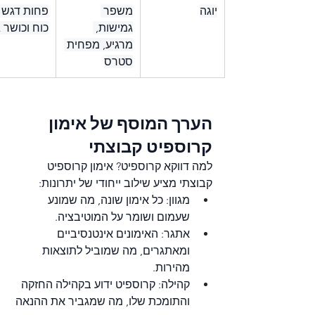
יוגה
משפר 
פחות דגש 
גמישות, 
כוח וכושר ג
מרגיע, מפחית 
סטרס
הערך המוסף של אימון 
קרוספיט קבוצתי
למה דווקא קרוספיט? אימון קרוספיט 
קבוצתי מציע שילוב ייחודי של יתרונות:
מגוון: כל אימון שונה, מה שמונע 
שעמום ושומר על המוטיבציה.
אתגר: האימונים אינטנסיביים 
ומאתגרים, מה שמוביל לתוצאות 
מהירות.
קהילה: קרוספיט ידוע בקהילה החזקה 
והתומכת שלו, מה שמגביר את ההנאה 