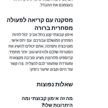
בעצמכם את ההבדל.
מסקנה עם קריאה לפעולה 
מסחרית ברורה
אימון קבוצתי קטן בתל אביב יכול להיות 
הפתרון המושלם עבורכם. עם יחס אישי, 
מוטיבציה ותמיכה, אתם יכולים להשיג את 
המטרות שלכם ולהרגיש טוב יותר מתמיד. 
קרוספיט פלורנטין מציע סביבה מקצועית 
ומעודדת שתעזור לכם להצליח. צרו קשר 
עוד היום וקבעו שיעור ניסיון!
שאלות נפוצות
מה זה אימון קבוצתי ומה 
היתרונות שלו?