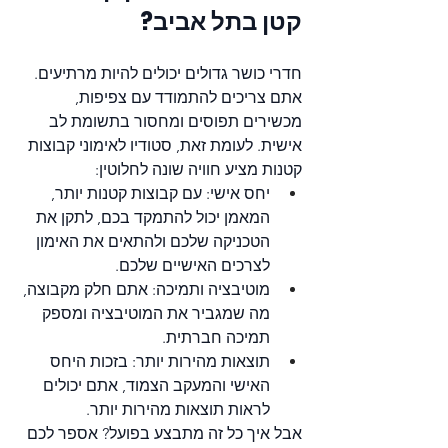
קטן בתל אביב?
חדרי כושר גדולים יכולים להיות מרתיעים. 
אתם צריכים להתמודד עם צפיפות, 
מכשירים תפוסים ומחסור בתשומת לב 
אישית. לעומת זאת, סטודיו לאימוני קבוצות 
קטנות מציע חוויה שונה לחלוטין:
יחס אישי: עם קבוצות קטנות יותר, 
המאמן יכול להתמקד בכם, לתקן את 
הטכניקה שלכם ולהתאים את האימון 
לצרכים האישיים שלכם.
מוטיבציה ותמיכה: אתם חלק מקבוצה, 
מה שמגביר את המוטיבציה ומספק 
תמיכה חברתית.
תוצאות מהירות יותר: בזכות היחס 
האישי והמעקב הצמוד, אתם יכולים 
לראות תוצאות מהירות יותר.
אבל איך כל זה מתבצע בפועל? אספר לכם 