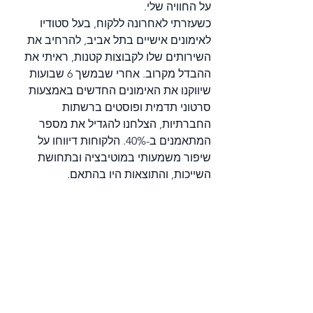
על החוויה שלי.
כשעזרתי לאחרונה ללקוח, בעל סטודיו 
לאימונים אישיים בתל אביב, להרחיב את 
השירותים שלו לקבוצות קטנות, ראיתי את 
ההבדל מקרוב. אחרי שבמשך 6 שבועות 
שיווקנו את האימונים החדשים באמצעות 
סרטוני תדמית ופוסטים ברשתות 
החברתיות, הצלחנו להגדיל את מספר 
המתאמנים ב-40%. הלקוחות דיווחו על 
שיפור משמעותי במוטיבציה ובתחושת 
השייכות, והתוצאות היו בהתאם.