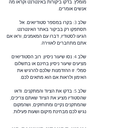
מומלץ. בדקו ביקורות באינטרנט וקראו מה 
אנשים אומרים.
שלב 3: בקרו במספר סטודיואים. אל 
תסתפקו רק בביקור באתר האינטרנט. 
הגיעו לסטודיו, דברו עם המאמנים, וראו אם 
אתם מתחברים לאווירה.
שלב 4: נסו שיעור ניסיון. רוב הסטודיואים 
מציעים שיעור ניסיון בחינם או בתשלום 
סמלי. זו ההזדמנות שלכם להרגיש את 
האימון ולראות אם הוא מתאים לכם.
שלב 5: בדקו את הציוד והמתקנים. ודאו 
שהסטודיו מציע את הציוד שאתם צריכים, 
שהמתקנים נקיים ומתוחזקים, ושהמקום 
נגיש לכם מבחינת מיקום ושעות פעילות.