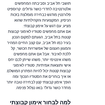
תושבי תל אביב וסביבתה המחפשים 
אלטרנטיבה לחדרי כושר גדולים. קרוספיט 
פלורנטין מודגש כבחירה מומלצת בזכות 
הניסיון, המקצועיות והקהילתיות שהוא 
מציע, עם דגש על אימון קבוצתי.
אם אתם מחפשים סטודיו לאימוני קבוצות 
קטנות בתל אביב, הגעתם למקום הנכון. 
בעיר כמו תל אביב, עם קצב החיים המהיר 
והמגוון העצום של אפשרויות הכושר, קל 
ללכת לאיבוד. אבל אם אתם מחפשים 
משהו אינטימי יותר, משהו שייתן לכם יחס 
אישי ותוצאות אמיתיות, סטודיו לאימוני 
קבוצות קטנות יכול להיות הפתרון המושלם.
אז איך בוחרים את הסטודיו הנכון? ומה 
הופך אימון קבוצתי קטן לבחירה טובה יותר 
מחדר כושר גדול? בואו נצלול פנימה.
למה לבחור אימון קבוצתי 