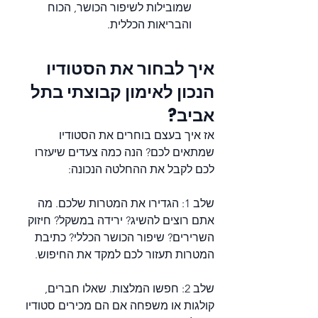
שמובילות לשיפור הכושר, הכוח 
והבריאות הכללית.
איך לבחור את הסטודיו 
הנכון לאימון קבוצתי בתל 
אביב?
אז איך בעצם בוחרים את הסטודיו 
שמתאים לכם? הנה כמה צעדים שיעזרו 
לכם לקבל את ההחלטה הנכונה:
שלב 1: הגדירו את המטרות שלכם. מה 
אתם רוצים להשיג? ירידה במשקל? חיזוק 
השרירים? שיפור הכושר הכללי? כתיבת 
המטרות תעזור לכם למקד את החיפוש.
שלב 2: חפשו המלצות. שאלו חברים, 
קולגות או משפחה אם הם מכירים סטודיו 