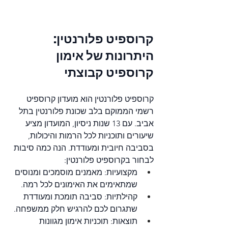
קרוספיט פלורנטין: 
היתרונות של אימון 
קרוספיט קבוצתי
קרוספיט פלורנטין הוא מועדון קרוספיט 
רשמי הממוקם בלב שכונת פלורנטין בתל 
אביב. עם 13 שנות ניסיון, המועדון מציע 
שיעורים ותוכניות לכל הרמות והיכולות, 
בסביבה חיובית ומעודדת. הנה כמה סיבות 
לבחור בקרוספיט פלורנטין:
מקצועיות: מאמנים מוסמכים ומנוסים 
שמתאימים את האימונים לכל רמה.
קהילתיות: סביבה תומכת ומעודדת 
שתגרום לכם להרגיש חלק ממשפחה.
תוצאות: תוכניות אימון מגוונות 