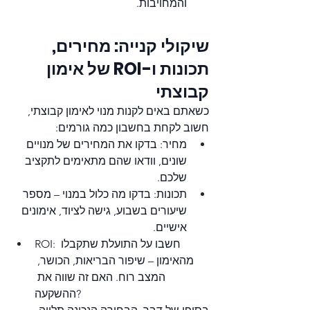
והמחויבות.
שיקולי קנייה: מחירים, 
תכונות ו-ROI של אימון 
קבוצתי
כשאתם באים לקנות מנוי לאימון קבוצתי, 
חשוב לקחת בחשבון כמה גורמים:
מחיר: בדקו את המחירים של מנויים 
שונים, וודאו שהם מתאימים לתקציב 
שלכם.
תכונות: בדקו מה כלול במנוי – מספר 
שיעורים בשבוע, גישה לציוד, אימונים 
אישיים.
ROI: חשבו על התועלת שתקבלו 
מהאימון – שיפור הבריאות, הכושר, 
המצב רוח. האם זה שווה את 
ההשקעה?